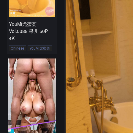
YouMi尤蜜荟
Vol.0388 果儿 50P
4K
Chinese
YouMi尤蜜荟