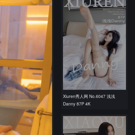
Xiuren秀人网 No.6047 浅浅
Danny 87P 4K