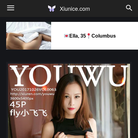
Xiunice.com
Ella, 35
Columbus