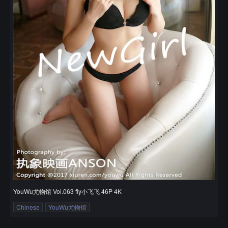
YouWu尤物馆 Vol.063 fly小飞飞 46P 4K
Chinese
YouWu尤物馆