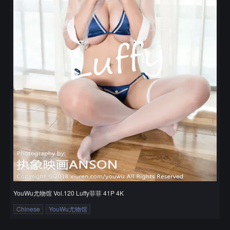
YouWu尤物馆 Vol.120 Luffy菲菲 41P 4K
Chinese
YouWu尤物馆