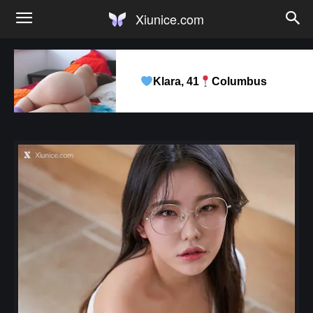
Xiunice.com
Klara, 41
Columbus