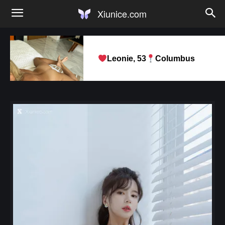
Xiunice.com
Leonie, 53
Columbus