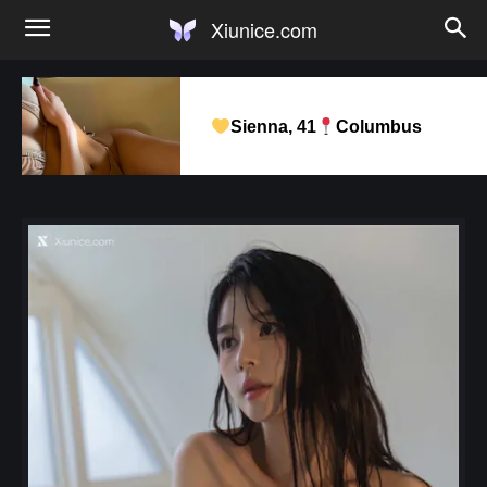
Xiunice.com
Sienna, 41
Columbus