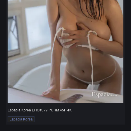
Espacia Korea EHC#079 PURM 45P 4K
Espacia Korea